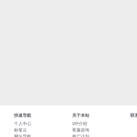
快速导航
关于本站
联
个人中心
VIP介绍
标签云
客服咨询
网址导航
推广计划