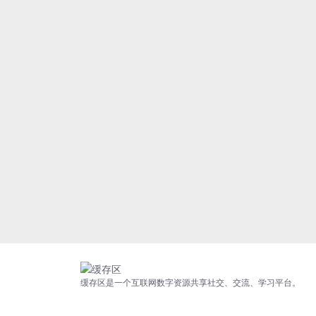
缓存区是一个互联网数字资源共享社交、交流、学习平台。