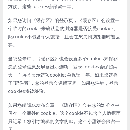
方便。这些cookies会保留一年。
如果您访问《缓存区》的登录页，《缓存区》会设置一
个临时的cookie来确认您的浏览器是否接受cookies。
此cookie不包含个人数据，且会在您关闭浏览器时被丢
弃。
当您登录时，《缓存区》也会设置多个cookies来保存
您的登录信息及屏幕显示选项。登录cookies会保留两
天，而屏幕显示选项cookies会保留一年。如果您选择
了“记住我”，您的登录会保留两周。如果您注销，登录
cookies将被移除。
如果您编辑或发布文章，《缓存区》会在您的浏览器中
保存一个额外的cookie。这个cookie不包含个人数据而
只记录了您刚才编辑的文章的ID。这个小甜饼会保留一
天。