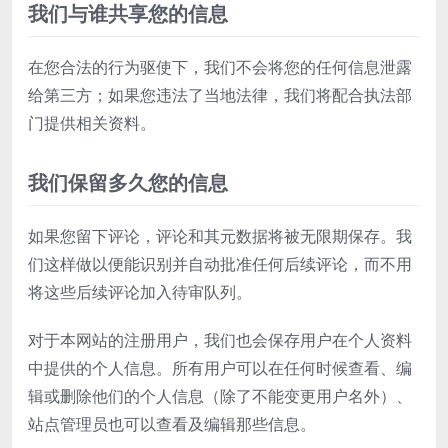
我们与谁共享您的信息
在您合法的行为驱使下，我们不会将您的任何信息泄露
给第三方；如果您违法了当地法律，我们将配合执法部
门提供相关资料。
我们保留多久您的信息
如果您留下评论，评论和其元数据将被无限期保存。我
们这样做以便能识别并自动批准任何后续评论，而不用
将这些后续评论加入待审队列。
对于本网站的注册用户，我们也会保存用户在个人资料
中提供的个人信息。所有用户可以在任何时候查看、编
辑或删除他们的个人信息（除了不能变更用户名外）、
站点管理员也可以查看及编辑那些信息。