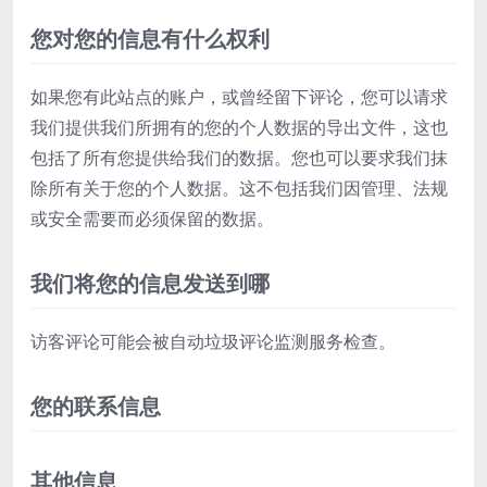
您对您的信息有什么权利
如果您有此站点的账户，或曾经留下评论，您可以请求
我们提供我们所拥有的您的个人数据的导出文件，这也
包括了所有您提供给我们的数据。您也可以要求我们抹
除所有关于您的个人数据。这不包括我们因管理、法规
或安全需要而必须保留的数据。
我们将您的信息发送到哪
访客评论可能会被自动垃圾评论监测服务检查。
您的联系信息
其他信息