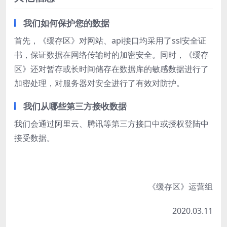
我们如何保护您的数据
首先，《缓存区》对网站、api接口均采用了ssl安全证
书，保证数据在网络传输时的加密安全。同时，《缓存
区》还对暂存或长时间储存在数据库的敏感数据进行了
加密处理，对服务器对安全进行了有效对防护。
我们从哪些第三方接收数据
我们会通过阿里云、腾讯等第三方接口中或授权登陆中
接受数据。
《缓存区》运营组
2020.03.11