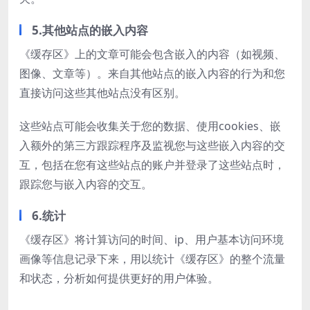
5.其他站点的嵌入内容
《缓存区》上的文章可能会包含嵌入的内容（如视频、
图像、文章等）。来自其他站点的嵌入内容的行为和您
直接访问这些其他站点没有区别。
这些站点可能会收集关于您的数据、使用cookies、嵌
入额外的第三方跟踪程序及监视您与这些嵌入内容的交
互，包括在您有这些站点的账户并登录了这些站点时，
跟踪您与嵌入内容的交互。
6.统计
《缓存区》将计算访问的时间、ip、用户基本访问环境
画像等信息记录下来，用以统计《缓存区》的整个流量
和状态，分析如何提供更好的用户体验。