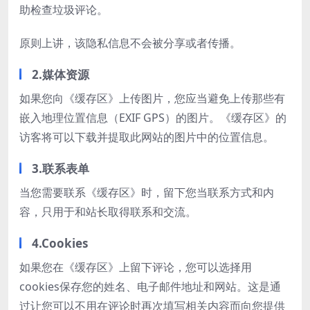
助检查垃圾评论。
原则上讲，该隐私信息不会被分享或者传播。
2.媒体资源
如果您向《缓存区》上传图片，您应当避免上传那些有
嵌入地理位置信息（EXIF GPS）的图片。《缓存区》的
访客将可以下载并提取此网站的图片中的位置信息。
3.联系表单
当您需要联系《缓存区》时，留下您当联系方式和内
容，只用于和站长取得联系和交流。
4.Cookies
如果您在《缓存区》上留下评论，您可以选择用
cookies保存您的姓名、电子邮件地址和网站。这是通
过让您可以不用在评论时再次填写相关内容而向您提供