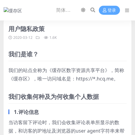
登录
用户隐私政策
2020-03-12
1.6K
我们是谁？
我们的站点全称为《缓存区数字资源共享平台》，简称
《缓存区》，唯一访问域名是：https://*.hcq.me。
我们收集何种及为何收集个人数据
1.评论信息
当访客留下评论时，我们会收集评论表单所显示的数
据，和访客的IP地址及浏览器的user agent字符串来帮