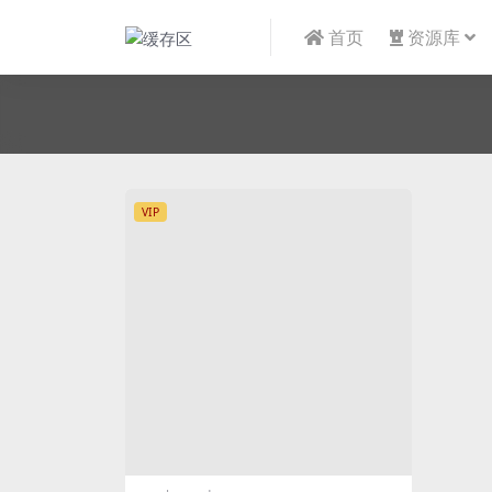
首页
资源库
VIP