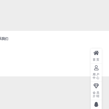
系我们
首页
用户
中心
会员
介绍