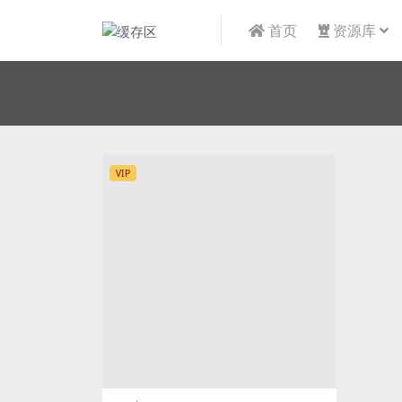
首页
资源库
VIP