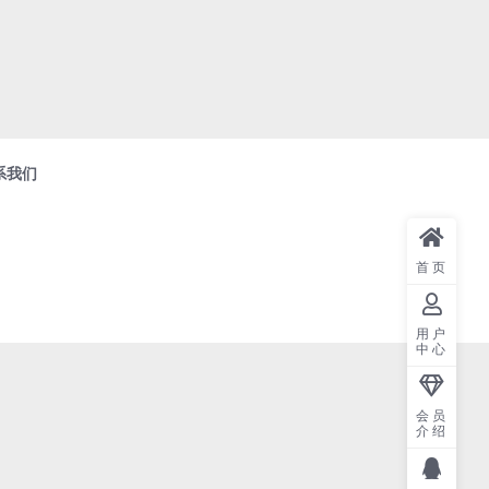
系我们
首页
用户
中心
会员
介绍