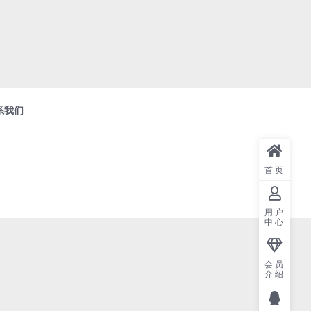
系我们
首页
用户
中心
会员
介绍