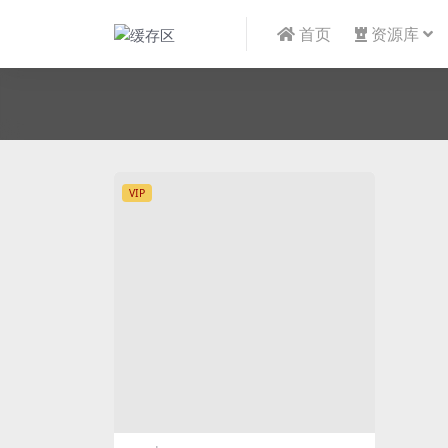
首页
资源库
VIP