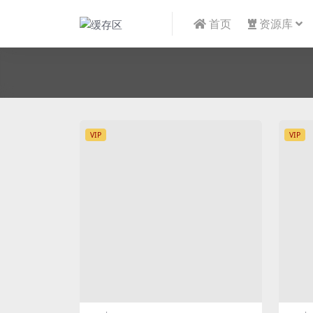
首页
资源库
VIP
VIP