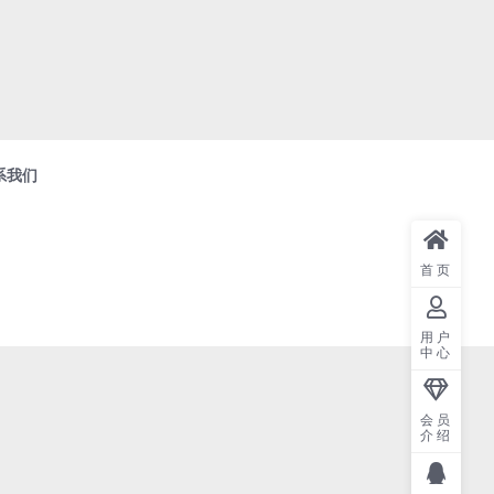
系我们
首页
用户
中心
会员
介绍