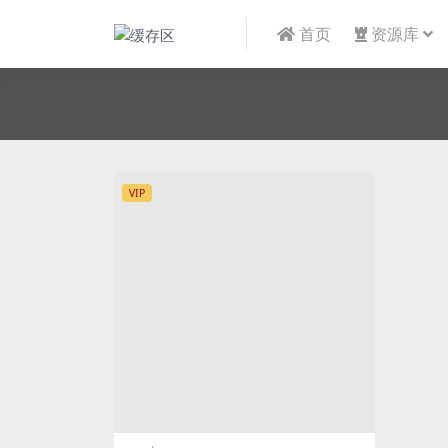
首页
资源库
VIP