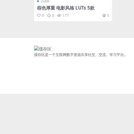
.cube
棕色厚重 电影风格 LUTs 5款
0
0
177
5
缓存区是一个互联网数字资源共享社交、交流、学习平台。