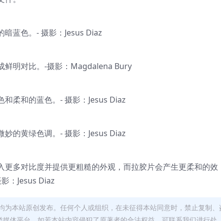
。- 摄影：Jesus Diaz
比。-摄影：Magdalena Bury
的蓝色。- 摄影：Jesus Diaz
绿色调。- 摄影：Jesus Diaz
入更多对比度并提供更粗糙的外观，而拉胶片会产生更柔和的效
esus Diaz
均为本站原创发布。任何个人或组织，在未征得本站同意时，禁止复制、
类媒体平台。如若本站内容侵犯了原著者的合法权益，可联系我们进行处