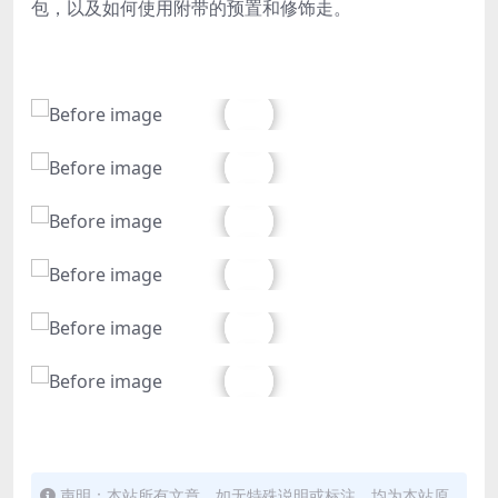
包，以及如何使用附带的预置和修饰走。
声明：本站所有文章，如无特殊说明或标注，均为本站原