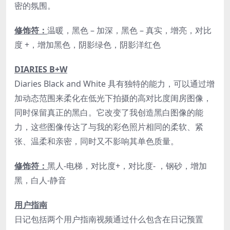
密的氛围。
修饰符：
温暖，黑色 – 加深，黑色 – 真实，增亮，对比
度 +，增加黑色，阴影绿色，阴影洋红色
DIARIES B+W
Diaries Black and White 具有独特的能力，可以通过增
加动态范围来柔化在低光下拍摄的高对比度闺房图像，
同时保留真正的黑白。它改变了我创造黑白图像的能
力，这些图像传达了与我的彩色照片相同的柔软、紧
张、温柔和亲密，同时又不影响其单色质量。
修饰符：
黑人-电梯，对比度+，对比度- ，钢砂，增加
黑，白人-静音
用户指南
日记包括两个用户指南视频通过什么包含在日记预置