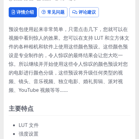
详情介绍
常见问题
评论建议
预设包使用起来非常简单，只需点击几下，您就可以在
视频中看到惊人的效果。您可以在支持 LUT 和立方体文
件的各种相机和软件上使用这些颜色预设。这些颜色预
设是专业制作的，令人惊叹的最终结果会让您大吃一
惊。所以继续并开始使用这些令人惊叹的颜色预设对您
的电影进行颜色分级，这些预设将升级任何类型的视
频、镜头、音乐视频、独立电影、婚礼剪辑、派对视
频、YouTube 视频等等……
主要特点
LUT 文件
强度设置