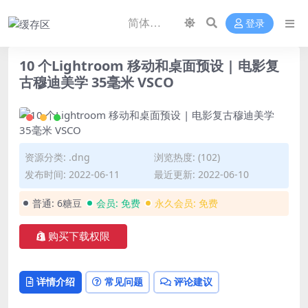
登录
10 个Lightroom 移动和桌面预设 | 电影复
古穆迪美学 35毫米 VSCO
资源分类:
.dng
浏览热度: (102)
发布时间: 2022-06-11
最近更新: 2022-06-10
普通:
6糖豆
会员:
免费
永久会员:
免费
购买下载权限
详情介绍
常见问题
评论建议