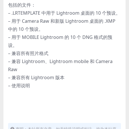
包括的文件：
– .LRTEMPLATE 中用于 Lightroom 桌面的 10 个预设。
– 用于 Camera Raw 和新版 Lightroom 桌面的 .XMP
中的 10 个预设。
– 用于 MOBILE Lightroom 的 10 个 DNG 格式的预
设。
– 兼容所有照片格式
– 兼容 Lightroom、Lightroom mobile 和 Camera
Raw
– 兼容所有 Lightroom 版本
– 使用说明
声明：本站所有文章，如无特殊说明或标注，均为本站原