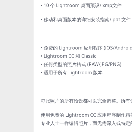
• 10 个 Lightroom 桌面预设
/.xmp文件
• 移动和桌面版本的详细安装指南/.pdf 文件
• 免费的 Lightroom 应用程序 (iOS/Android
• Lightroom CC 和 Classic
• 任何类型的照片格式 (RAW/JPG/PNG)
• 适用于所有 Lightroom 版本
每张照片的所有预设都可以完全调整。所有
使用免费的 Lightroom CC 应用程序制
专业人士一样编辑照片，而无需深入或特定的 Adob