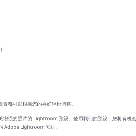
)
设置都可以根据您的喜好轻松调整。
作精美增强的照片的 Lightroom 预设。使用我们的预设，您将有机
​​e Lightroom 知识。