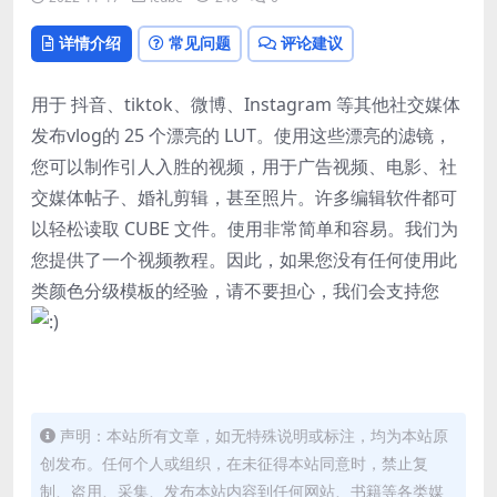
详情介绍
常见问题
评论建议
用于 抖音、tiktok、微博、Instagram 等其他社交媒体
发布vlog的 25 个漂亮的 LUT。使用这些漂亮的滤镜，
您可以制作引人入胜的视频，用于广告视频、电影、社
交媒体帖子、婚礼剪辑，甚至照片。许多编辑软件都可
以轻松读取 CUBE 文件。使用非常简单和容易。我们为
您提供了一个视频教程。因此，如果您没有任何使用此
类颜色分级模板的经验，请不要担心，我们会支持您
声明：本站所有文章，如无特殊说明或标注，均为本站原
创发布。任何个人或组织，在未征得本站同意时，禁止复
制、盗用、采集、发布本站内容到任何网站、书籍等各类媒