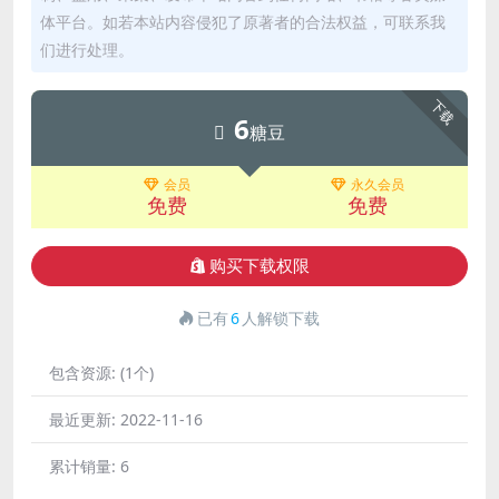
体平台。如若本站内容侵犯了原著者的合法权益，可联系我
们进行处理。
下载
6
糖豆
会员
永久会员
免费
免费
购买下载权限
已有
6
人解锁下载
包含资源:
(1个)
最近更新:
2022-11-16
累计销量:
6