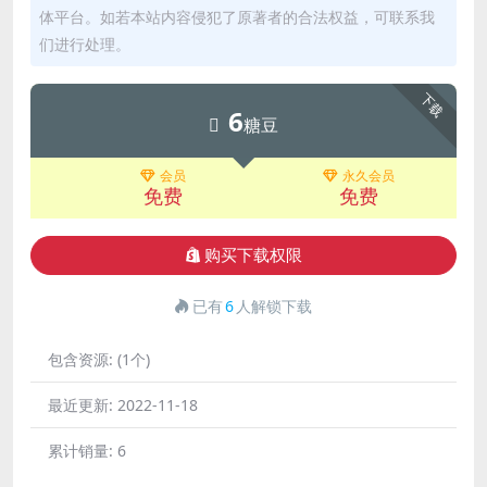
体平台。如若本站内容侵犯了原著者的合法权益，可联系我
们进行处理。
下载
6
糖豆
会员
永久会员
免费
免费
购买下载权限
已有
6
人解锁下载
包含资源:
(1个)
最近更新:
2022-11-18
累计销量:
6