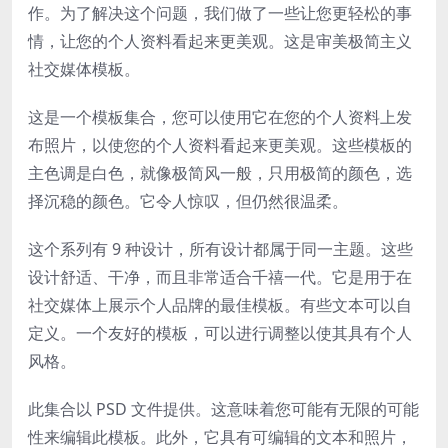
作。为了解决这个问题，我们做了一些让您更轻松的事
情，让您的个人资料看起来更美观。这是审美极简主义
社交媒体模板。
这是一个模板集合，您可以使用它在您的个人资料上发
布照片，以使您的个人资料看起来更美观。这些模板的
主色调是白色，就像极简风一般，只用极简的颜色，选
择沉稳的颜色。它令人惊叹，但仍然很温柔。
这个系列有 9 种设计，所有设计都属于同一主题。这些
设计舒适、干净，而且非常适合千禧一代。它是用于在
社交媒体上展示个人品牌的最佳模板。有些文本可以自
定义。一个友好的模板，可以进行调整以使其具有个人
风格。
此集合以 PSD 文件提供。这意味着您可能有无限的可能
性来编辑此模板。此外，它具有可编辑的文本和照片，