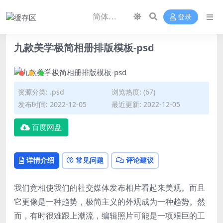
登录
九款美学极简相册排版模板-psd
资源分类:
.psd
浏览热度: (67)
发布时间: 2022-12-05
最近更新: 2022-12-05
百度网盘
详情介绍
常见问题
评论建议
我们竞相使我们的社交媒体发布相片看起来美观。而且
它更像是一种趋势，极简主义的外观成为一种趋势。然
而，有时很难跟上潮流，编辑照片可能是一项艰巨的工