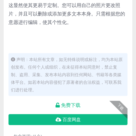
这显然使其更易于定制。您可以用自己的照片更改照
片，并且可以删除或添加更多文本本身。只需根据您的
意愿进行编辑，使其个性化。
声明：本站所有文章，如无特殊说明或标注，均为本站原
创发布。任何个人或组织，在未征得本站同意时，禁止复
制、盗用、采集、发布本站内容到任何网站、书籍等各类媒
体平台。如若本站内容侵犯了原著者的合法权益，可联系我
们进行处理。
免费下载
下载
百度网盘