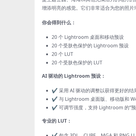
增添明亮的感觉。它们非常适合为您的照片
你会得到什么：
20 个 Lightroom 桌面和移动预设
20 个受肤色保护的 Lightroom 预设
20 个 LUT
20 个受肤色保护的 LUT
AI 驱动的 Lightroom 预设：
✔️ 采用 AI 驱动的调整以获得更好的结
✔️ 与 Lightroom 桌面版、移动版和 
✔️ 可调节强度，支持 Lightroom 的
专业的 LUT：
✔️ 包含 3DL、CUBE、MGA 和 PNG L