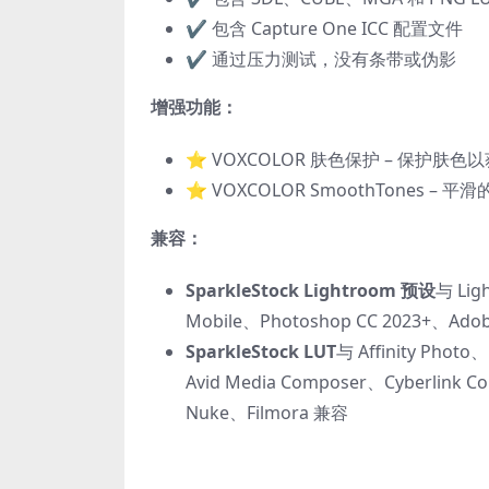
✔️ 包含 Capture One ICC 配置文件
✔️ 通过压力测试，没有条带或伪影
增强功能：
⭐ VOXCOLOR 肤色保护 – 保护肤
⭐ VOXCOLOR SmoothTones 
兼容：
SparkleStock Lightroom 预设
与 Lig
Mobile、Photoshop CC 2023+、Ado
SparkleStock LUT
与 Affinity Photo、
Avid Media Composer、Cyber​​link 
Nuke、Filmora 兼容