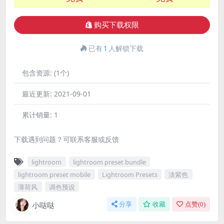
购买下载权限
已有
1
人解锁下载
包含资源:
(1个)
最近更新:
2021-09-01
累计销量:
1
下载遇到问题？可联系客服或反馈
lightroom
lightroom preset bundle
lightroom preset mobile
Lightroom Presets
淡紫色
薄荷风
调色预设
小哒哒
分享
收藏
点赞(
0
)