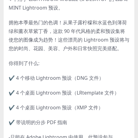
MINT Lightroom 预设。
拥抱本季最热门的色调！从果子露柠檬和水蓝色到薄荷
绿和薰衣草紫丁香，这款 90 年代风格的柔和预设集将
使您的图像成为趋势！这些漂亮的 Lightroom 预设将与
您的时尚、花园、美容、户外和日常快照完美搭配。
你得到了什么:
✔️ 4 个移动 Lightroom 预设（DNG 文件）
✔️ 4 个桌面 Lightroom 预设（LRtemplate 文件）
✔️ 4 个桌面 Lightroom 预设（XMP 文件）
✔️ 带说明的分步 PDF 指南
-只能在 Adob​​e Lightroom 中使用。此预设包与