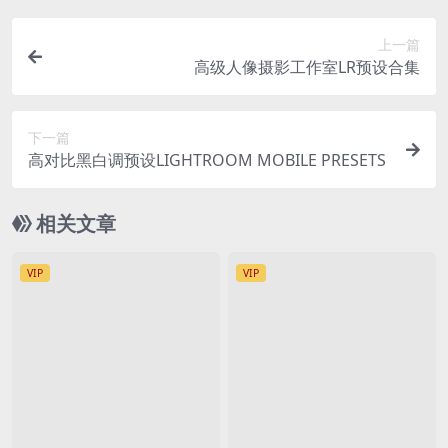
上一篇
高级人像摄影工作室LR预设合集
下一篇
高对比黑白调预设LIGHTROOM MOBILE PRESETS
相关文章
VIP
VIP