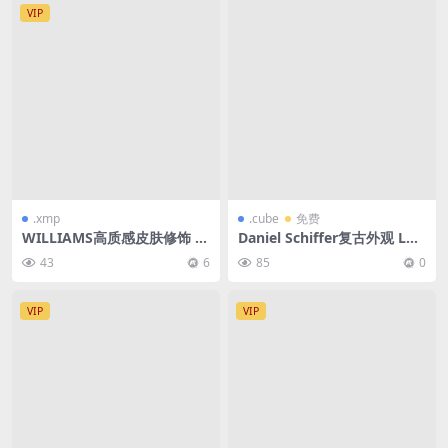
VIP
.xmp
.cube
免费
WILLIAMS高质感皮肤修饰 Li
Daniel Schiffer复古外观 LUT
ghtroom预设
包合集
43
6
85
0
VIP
VIP