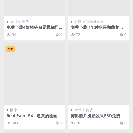
.psd
免费
免费
纹理和背景
免费下载4款镜头前景模糊照
免费下载 11 种水果和蔬菜切
片效果和海报模板-psd
片排列图案背景-高清图库
54
0
72
0
VIP
插件
.psd
免费
Real Paint FX –逼真的绘画外
剪影照片拼贴效果PSD免费下
观 Photoshop 插件下载
载
503
2
78
0