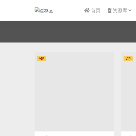
首页
资源库
VIP
VIP