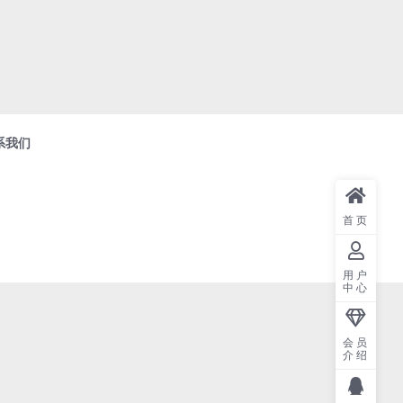
系我们
首页
用户
中心
会员
介绍