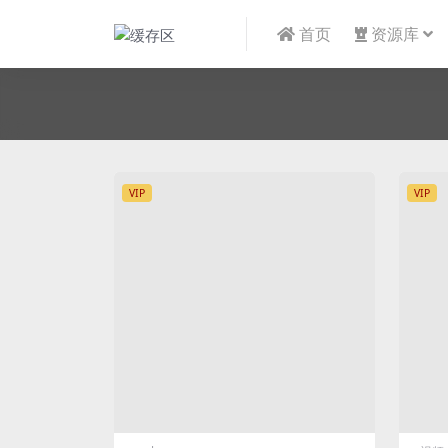
首页
资源库
VIP
VIP