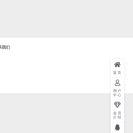
系我们
首页
用户
中心
会员
介绍