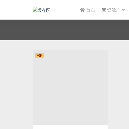
首页
资源库
VIP