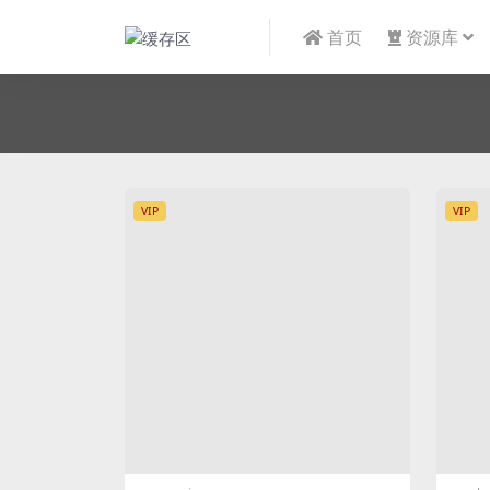
首页
资源库
VIP
VIP