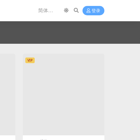
登录
VIP