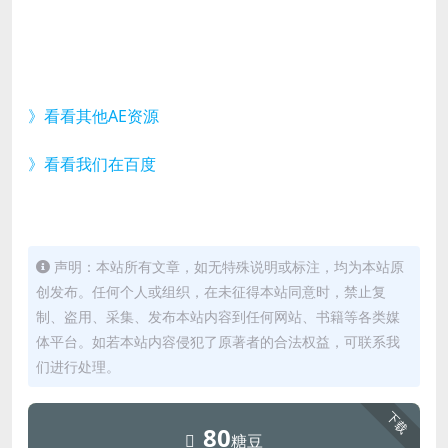
》看看其他AE资源
》看看我们在百度
声明：本站所有文章，如无特殊说明或标注，均为本站原
创发布。任何个人或组织，在未征得本站同意时，禁止复
制、盗用、采集、发布本站内容到任何网站、书籍等各类媒
体平台。如若本站内容侵犯了原著者的合法权益，可联系我
们进行处理。
下载
80
糖豆