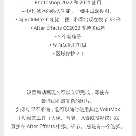
Photoshop 2022 和 2021 使用
神经过滤器的强大功能，一键生成深度图。
• 与 VoluMax 6 相比，视口和导出现在快了 X3 倍
• After Effects CC2022 支持多线程
• 5 个新粒子
• 界面优化和升级
• 区域保护 2.0
设置和动画现在可以立即完成，即使在
最详细和最复杂的图片。
如果结果不准确，您可以随时使用其他 VoluMax
手动设置工具（人像、智能、风景或投影仪）或
直接在 After Effects 中添加细节。 总是有一个选择。