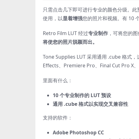
只需点击几下即可进行专业的颜色分级。此
使用，以
显着增强
您的照片和视频。有 10 
Retro Film LUT 经过
专业制作
，可将您的图
将使您的照片脱颖而出。
Tone Supplies LUT 采用通用 .cube 
Effects、Premiere Pro、Final Cut Pr
里面有什么：
10 个专业制作的 LUT 预设
通用 .cube 格式以实现交叉兼容性
支持的软件：
Adobe Photoshop CC