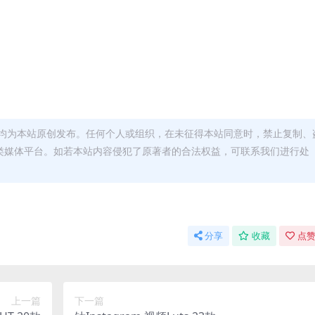
均为本站原创发布。任何个人或组织，在未征得本站同意时，禁止复制、
类媒体平台。如若本站内容侵犯了原著者的合法权益，可联系我们进行处
分享
收藏
点赞
上一篇
下一篇