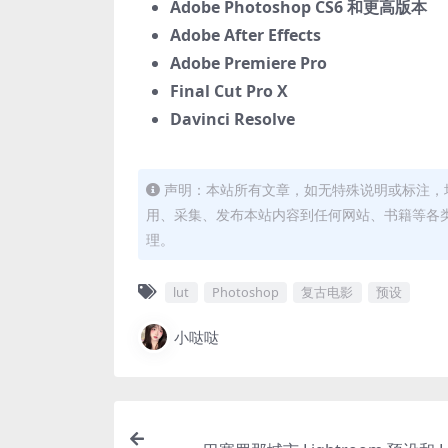
Adobe Photoshop CS6 和更高版本
Adobe After Effects
Adobe Premiere Pro
Final Cut Pro X
Davinci Resolve
声明：本站所有文章，如无特殊说明或标注，
用、采集、发布本站内容到任何网站、书籍等各
理。
lut
Photoshop
复古电影
预设
小哒哒