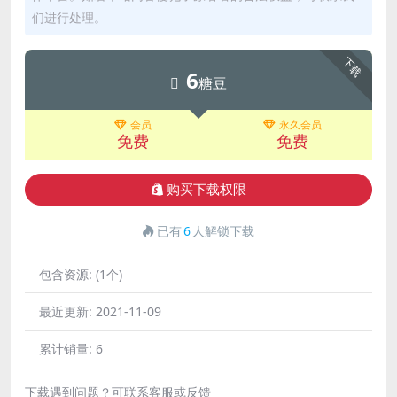
们进行处理。
下载
6
糖豆
会员
永久会员
免费
免费
购买下载权限
已有
6
人解锁下载
包含资源:
(1个)
最近更新:
2021-11-09
累计销量:
6
下载遇到问题？可联系客服或反馈