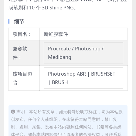
膜笔刷和 10 个 3D Shine PNG。
细节
项目名：
新虹膜套件
兼容软
Procreate / Photoshop /
件：
Medibang
该项目包
Photroshop ABR | BRUSHSET
含：
| BRUSH
声明：本站所有文章，如无特殊说明或标注，均为本站原
创发布。任何个人或组织，在未征得本站同意时，禁止复
制、盗用、采集、发布本站内容到任何网站、书籍等各类媒
体平台。如若本站内容侵犯了原著者的合法权益，可联系我