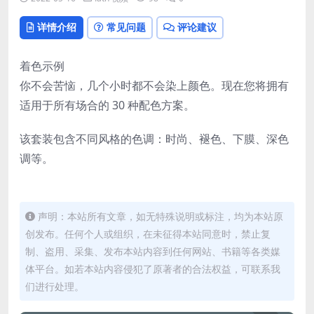
详情介绍
常见问题
评论建议
着色示例
你不会苦恼，几个小时都不会染上颜色。现在您将拥有
适用于所有场合的 30 种配色方案。
该套装包含不同风格的色调：时尚、褪色、下膜、深色
调等。
声明：本站所有文章，如无特殊说明或标注，均为本站原
创发布。任何个人或组织，在未征得本站同意时，禁止复
制、盗用、采集、发布本站内容到任何网站、书籍等各类媒
体平台。如若本站内容侵犯了原著者的合法权益，可联系我
们进行处理。