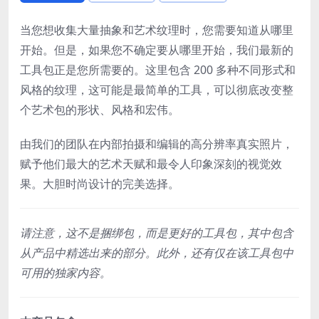
当您想收集大量抽象和艺术纹理时，您需要知道从哪里
开始。但是，如果您不确定要从哪里开始，我们最新的
工具包正是您所需要的。这里包含 200 多种不同形式和
风格的纹理，这可能是最简单的工具，可以彻底改变整
个艺术包的形状、风格和宏伟。
由我们的团队在内部拍摄和编辑的高分辨率真实照片，
赋予他们最大的艺术天赋和最令人印象深刻的视觉效
果。大胆时尚设计的完美选择。
请注意，这不是捆绑包，而是更好的工具包，其中包含
从产品中精选出来的部分。此外，还有仅在该工具包中
可用的独家内容。