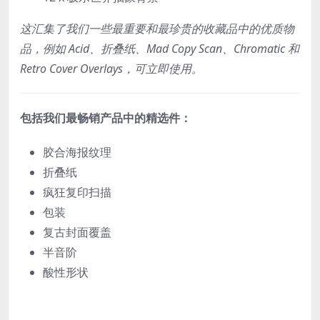
这汇集了我们一些最重要和最珍贵的收藏品中的优质物
品，例如 Acid、折叠纸、Mad Copy Scan、Chromatic 和
Retro Cover Overlays，可立即使用。
包括我们最畅销产品中的精选件：
胶合海报纹理
折叠纸
疯狂复印扫描
包装
复古封面覆盖
半音阶
酸性形状